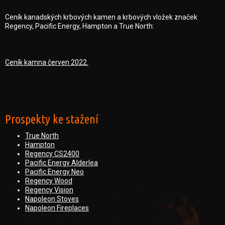
Ceník kanadských krbových kamen a krbových vložek značek
Regency, Pacific Energy, Hampton a True North:
Ceník kamna červen 2022.
Prospekty ke stažení
True North
Hampton
Regency CS2400
Pacific Energy Alderlea
Pacific Energy Neo
Regency Wood
Regency Vision
Napoleon Stoves
Napoleon Fireplaces